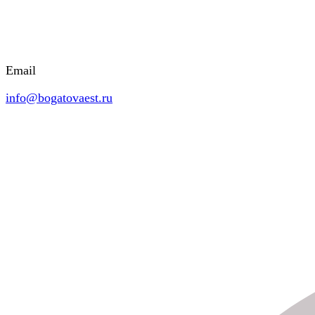
Email
info@bogatovaest.ru