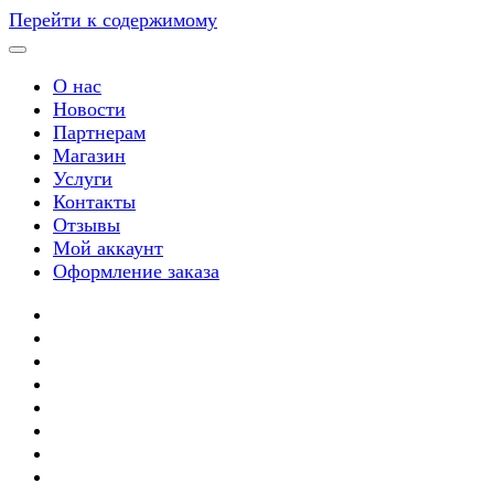
Перейти к содержимому
О нас
Новости
Партнерам
Магазин
Услуги
Контакты
Отзывы
Мой аккаунт
Оформление заказа