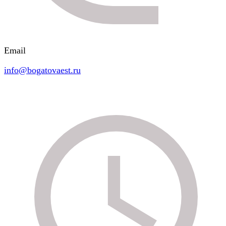
Email
info@bogatovaest.ru