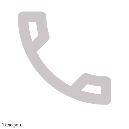
Телефон