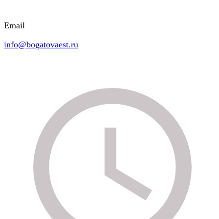
Email
info@bogatovaest.ru