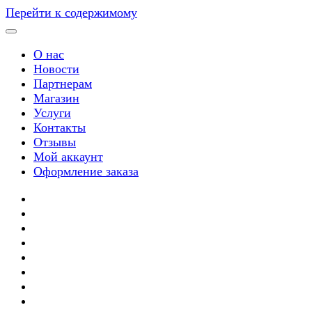
Перейти к содержимому
О нас
Новости
Партнерам
Магазин
Услуги
Контакты
Отзывы
Мой аккаунт
Оформление заказа