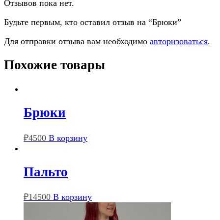
Отзывов пока нет.
Будьте первым, кто оставил отзыв на “Брюки”
Для отправки отзыва вам необходимо
авторизоваться
.
Похожие товары
Брюки
₽
4500
В корзину
Пальто
₽
14500
В корзину