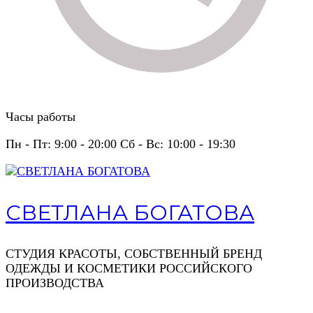
Часы работы
Пн - Пт: 9:00 - 20:00 Сб - Вс: 10:00 - 19:30
СВЕТЛАНА БОГАТОВА
СТУДИЯ КРАСОТЫ, СОБСТВЕННЫЙ БРЕНД
ОДЕЖДЫ И КОСМЕТИКИ РОССИЙСКОГО
ПРОИЗВОДСТВА