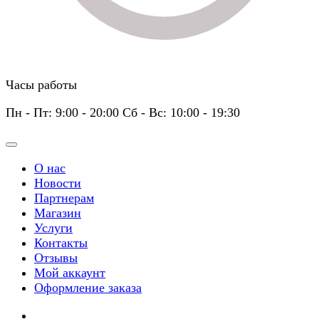
Часы работы
Пн - Пт: 9:00 - 20:00 Сб - Вс: 10:00 - 19:30
О нас
Новости
Партнерам
Магазин
Услуги
Контакты
Отзывы
Мой аккаунт
Оформление заказа