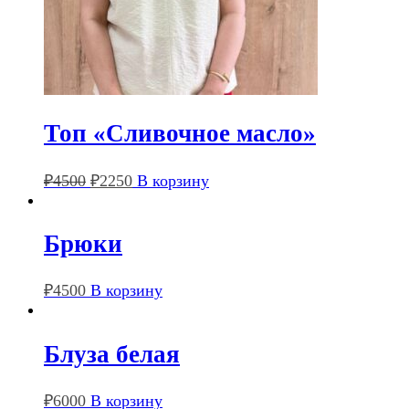
Топ «Сливочное масло»
₽
4500
₽
2250
В корзину
Брюки
₽
4500
В корзину
Блуза белая
₽
6000
В корзину