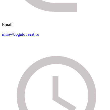
Email
info@bogatovaest.ru