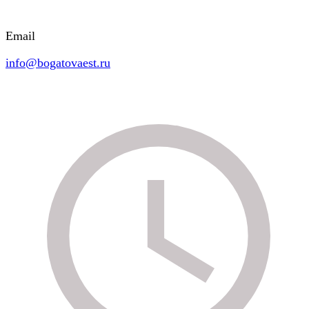
Email
info@bogatovaest.ru