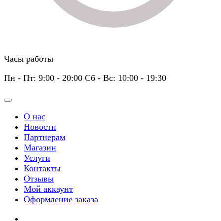
Часы работы
Пн - Пт: 9:00 - 20:00 Сб - Вс: 10:00 - 19:30
О нас
Новости
Партнерам
Магазин
Услуги
Контакты
Отзывы
Мой аккаунт
Оформление заказа