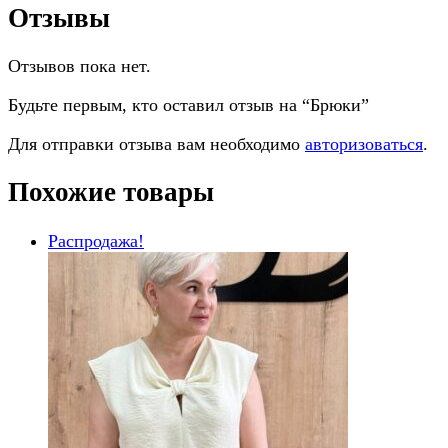
Отзывы
Отзывов пока нет.
Будьте первым, кто оставил отзыв на “Брюки”
Для отправки отзыва вам необходимо
авторизоваться
.
Похожие товары
Распродажа!