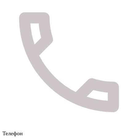
Телефон