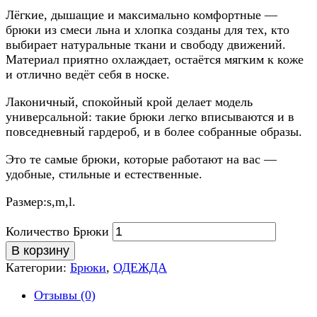
Лёгкие, дышащие и максимально комфортные —
брюки из смеси льна и хлопка созданы для тех, кто
выбирает натуральные ткани и свободу движений.
Материал приятно охлаждает, остаётся мягким к коже
и отлично ведёт себя в носке.
Лаконичный, спокойный крой делает модель
универсальной: такие брюки легко вписываются и в
повседневный гардероб, и в более собранные образы.
Это те самые брюки, которые работают на вас —
удобные, стильные и естественные.
Размер:s,m,l.
Количество Брюки
В корзину
Категории:
Брюки
,
ОДЕЖДА
Отзывы (0)