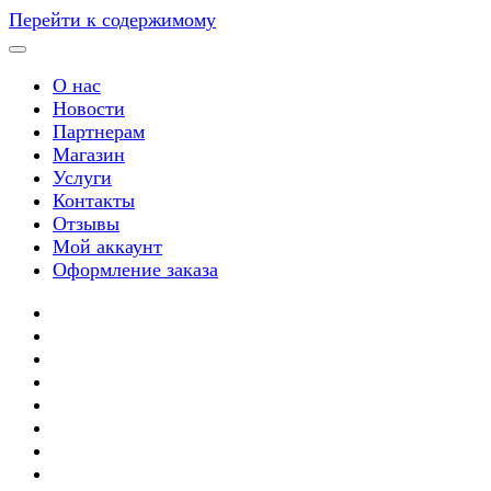
Перейти к содержимому
О нас
Новости
Партнерам
Магазин
Услуги
Контакты
Отзывы
Мой аккаунт
Оформление заказа