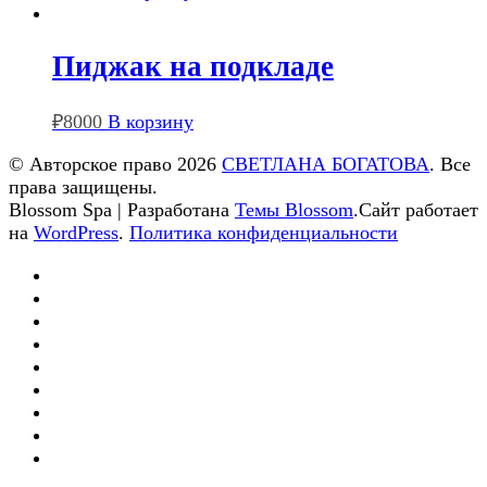
Пиджак на подкладе
₽
8000
В корзину
© Авторское право 2026
СВЕТЛАНА БОГАТОВА
. Все
права защищены.
Blossom Spa | Разработана
Темы Blossom
.Сайт работает
на
WordPress
.
Политика конфиденциальности