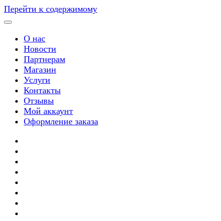
Перейти к содержимому
О нас
Новости
Партнерам
Магазин
Услуги
Контакты
Отзывы
Мой аккаунт
Оформление заказа