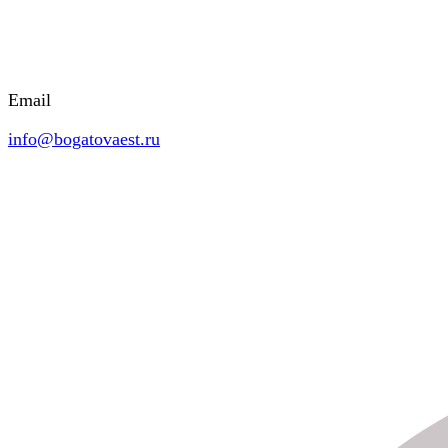
Email
info@bogatovaest.ru