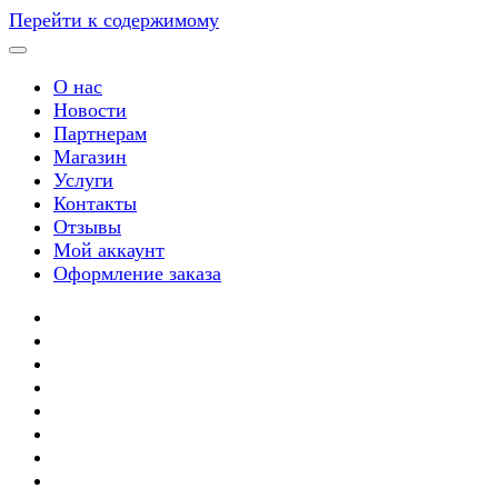
Перейти к содержимому
О нас
Новости
Партнерам
Магазин
Услуги
Контакты
Отзывы
Мой аккаунт
Оформление заказа