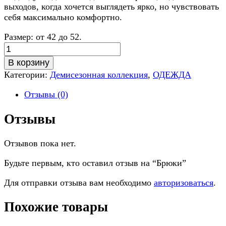
выходов, когда хочется выглядеть ярко, но чувствовать
себя максимально комфортно.
Размер: от 42 до 52.
Количество
Брюки
В корзину
Категории:
Демисезонная коллекция
,
ОДЕЖДА
Отзывы (0)
Отзывы
Отзывов пока нет.
Будьте первым, кто оставил отзыв на “Брюки”
Для отправки отзыва вам необходимо
авторизоваться
.
Похожие товары