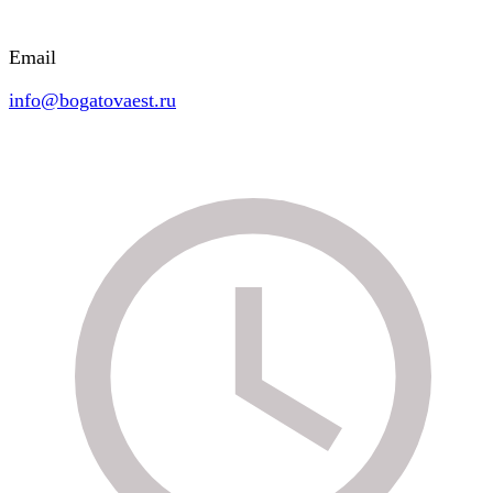
Email
info@bogatovaest.ru