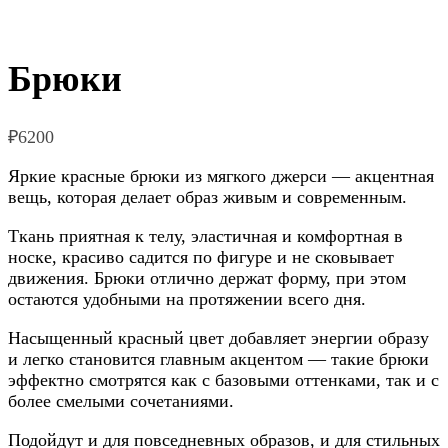
Брюки
₽
6200
Яркие красные брюки из мягкого джерси — акцентная
вещь, которая делает образ живым и современным.
Ткань приятная к телу, эластичная и комфортная в
носке, красиво садится по фигуре и не сковывает
движения. Брюки отлично держат форму, при этом
остаются удобными на протяжении всего дня.
Насыщенный красный цвет добавляет энергии образу
и легко становится главным акцентом — такие брюки
эффектно смотрятся как с базовыми оттенками, так и с
более смелыми сочетаниями.
Подойдут и для повседневных образов, и для стильных