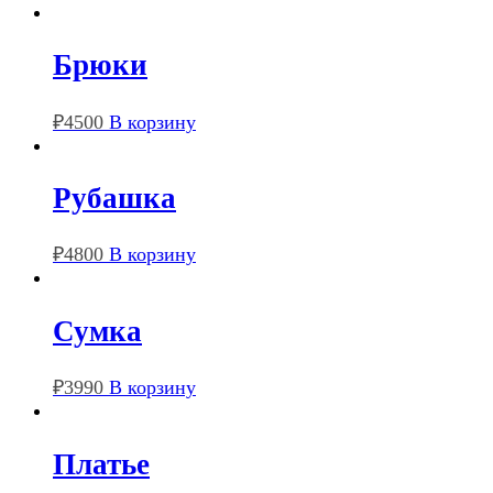
Брюки
₽
4500
В корзину
Рубашка
₽
4800
В корзину
Сумка
₽
3990
В корзину
Платье