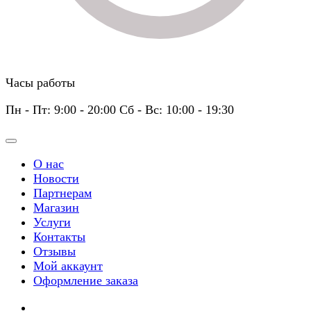
Часы работы
Пн - Пт: 9:00 - 20:00 Сб - Вс: 10:00 - 19:30
О нас
Новости
Партнерам
Магазин
Услуги
Контакты
Отзывы
Мой аккаунт
Оформление заказа