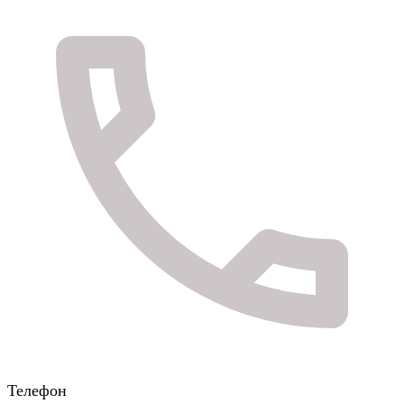
Телефон