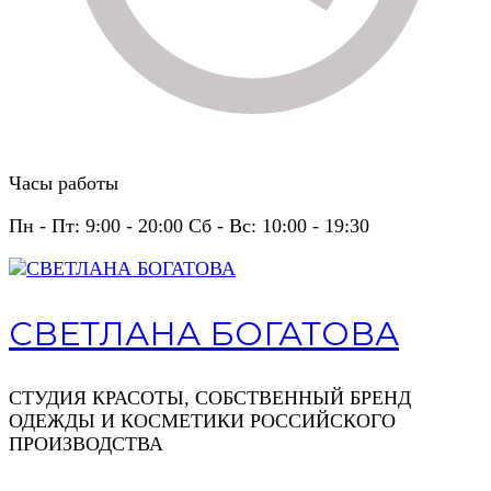
Часы работы
Пн - Пт: 9:00 - 20:00 Сб - Вс: 10:00 - 19:30
СВЕТЛАНА БОГАТОВА
СТУДИЯ КРАСОТЫ, СОБСТВЕННЫЙ БРЕНД
ОДЕЖДЫ И КОСМЕТИКИ РОССИЙСКОГО
ПРОИЗВОДСТВА