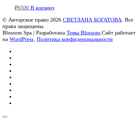
₽
6500
В корзину
© Авторское право 2026
СВЕТЛАНА БОГАТОВА
. Все
права защищены.
Blossom Spa | Разработана
Темы Blossom
.Сайт работает
на
WordPress
.
Политика конфиденциальности