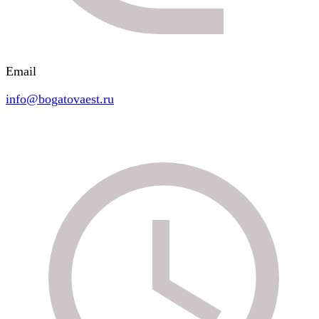
Email
info@bogatovaest.ru