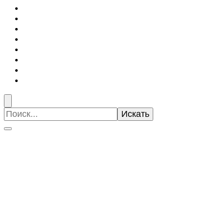
Искать: