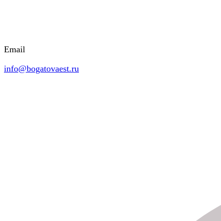
Email
info@bogatovaest.ru