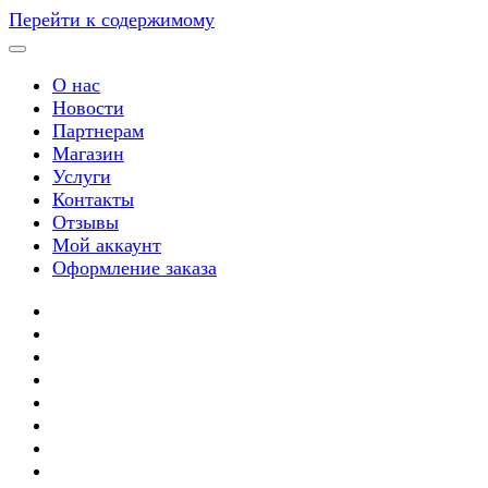
Перейти к содержимому
О нас
Новости
Партнерам
Магазин
Услуги
Контакты
Отзывы
Мой аккаунт
Оформление заказа