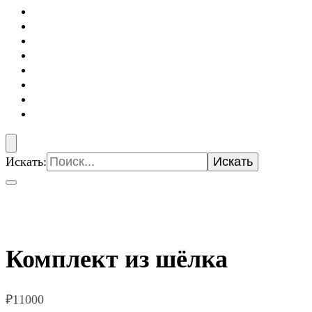
Искать:
Комплект из шёлка
₽
11000