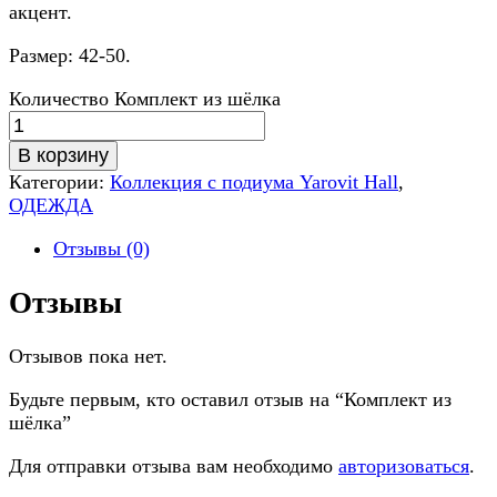
акцент.
Размер: 42-50.
Количество Комплект из шёлка
В корзину
Категории:
Коллекция с подиума Yarovit Hall
,
ОДЕЖДА
Отзывы (0)
Отзывы
Отзывов пока нет.
Будьте первым, кто оставил отзыв на “Комплект из
шёлка”
Для отправки отзыва вам необходимо
авторизоваться
.