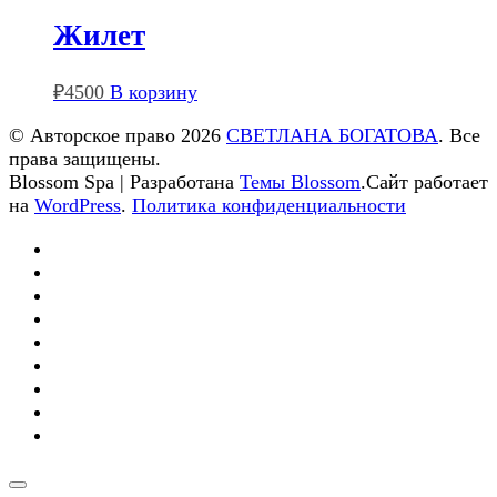
Жилет
₽
4500
В корзину
© Авторское право 2026
СВЕТЛАНА БОГАТОВА
. Все
права защищены.
Blossom Spa | Разработана
Темы Blossom
.Сайт работает
на
WordPress
.
Политика конфиденциальности