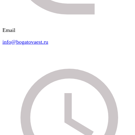
Email
info@bogatovaest.ru