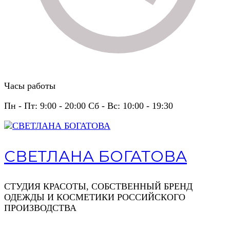
Часы работы
Пн - Пт: 9:00 - 20:00 Сб - Вс: 10:00 - 19:30
СВЕТЛАНА БОГАТОВА
СТУДИЯ КРАСОТЫ, СОБСТВЕННЫЙ БРЕНД
ОДЕЖДЫ И КОСМЕТИКИ РОССИЙСКОГО
ПРОИЗВОДСТВА