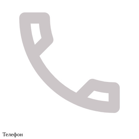
Телефон