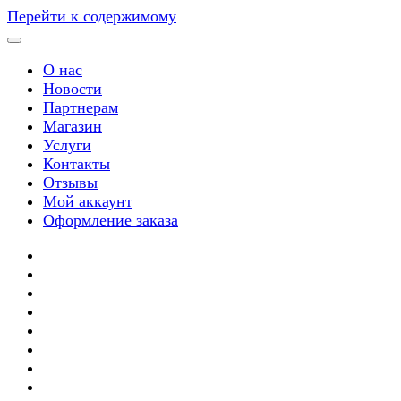
Перейти к содержимому
О нас
Новости
Партнерам
Магазин
Услуги
Контакты
Отзывы
Мой аккаунт
Оформление заказа