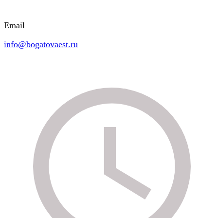
Email
info@bogatovaest.ru