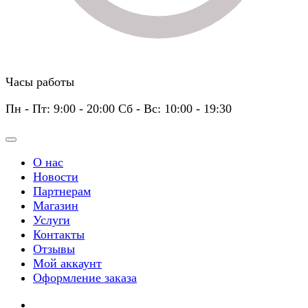
Часы работы
Пн - Пт: 9:00 - 20:00 Сб - Вс: 10:00 - 19:30
О нас
Новости
Партнерам
Магазин
Услуги
Контакты
Отзывы
Мой аккаунт
Оформление заказа