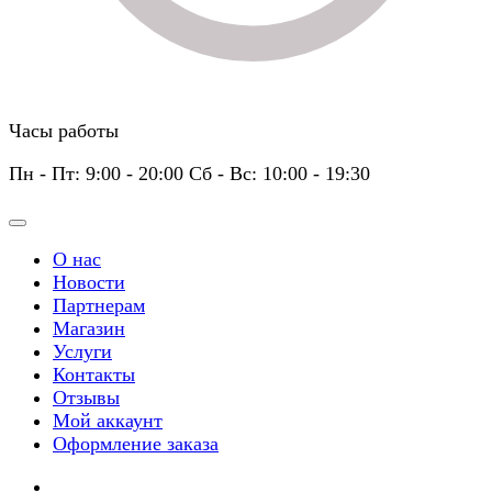
Часы работы
Пн - Пт: 9:00 - 20:00 Сб - Вс: 10:00 - 19:30
О нас
Новости
Партнерам
Магазин
Услуги
Контакты
Отзывы
Мой аккаунт
Оформление заказа