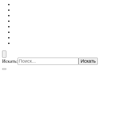
Искать: