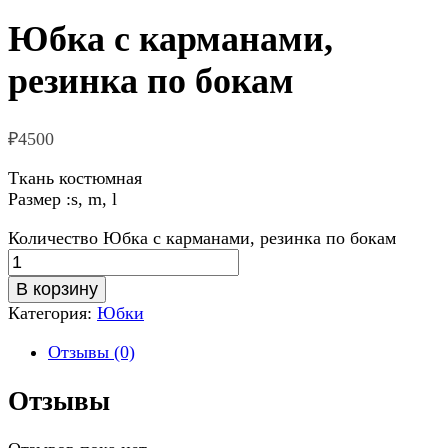
Юбка с карманами,
резинка по бокам
₽
4500
Ткань костюмная
Размер :s, m, l
Количество Юбка с карманами, резинка по бокам
В корзину
Категория:
Юбки
Отзывы (0)
Отзывы