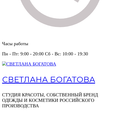
Часы работы
Пн - Пт: 9:00 - 20:00 Сб - Вс: 10:00 - 19:30
СВЕТЛАНА БОГАТОВА
СТУДИЯ КРАСОТЫ, СОБСТВЕННЫЙ БРЕНД
ОДЕЖДЫ И КОСМЕТИКИ РОССИЙСКОГО
ПРОИЗВОДСТВА