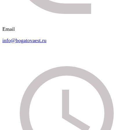
Email
info@bogatovaest.ru