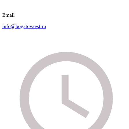
Email
info@bogatovaest.ru