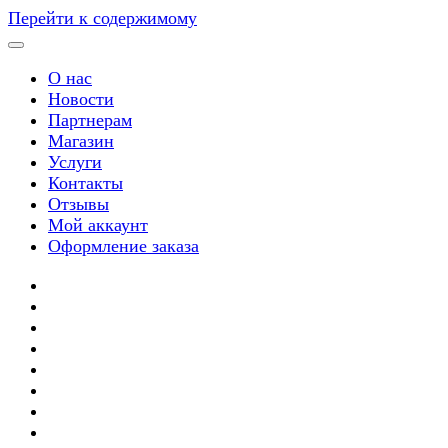
Перейти к содержимому
О нас
Новости
Партнерам
Магазин
Услуги
Контакты
Отзывы
Мой аккаунт
Оформление заказа