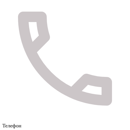
Телефон