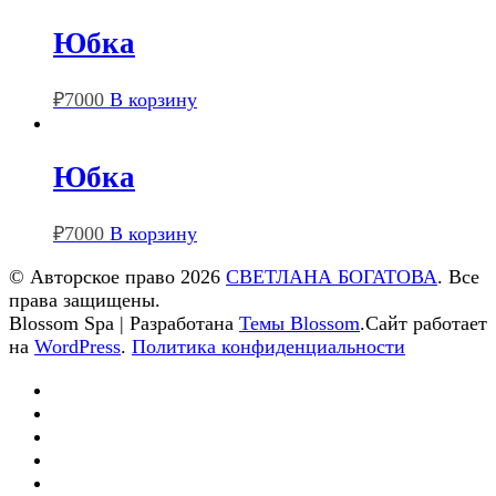
Юбка
₽
7000
В корзину
Юбка
₽
7000
В корзину
© Авторское право 2026
СВЕТЛАНА БОГАТОВА
. Все
права защищены.
Blossom Spa | Разработана
Темы Blossom
.Сайт работает
на
WordPress
.
Политика конфиденциальности