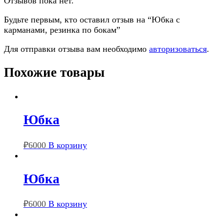
Отзывов пока нет.
Будьте первым, кто оставил отзыв на “Юбка с
карманами, резинка по бокам”
Для отправки отзыва вам необходимо
авторизоваться
.
Похожие товары
Юбка
₽
6000
В корзину
Юбка
₽
6000
В корзину